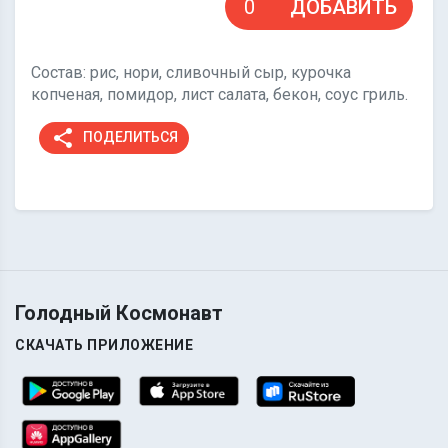
ДОБАВИТЬ
Состав: рис, нори, сливочный сыр, курочка
копченая, помидор, лист салата, бекон, соус гриль.
share
ПОДЕЛИТЬСЯ
Голодный Космонавт
СКАЧАТЬ ПРИЛОЖЕНИЕ