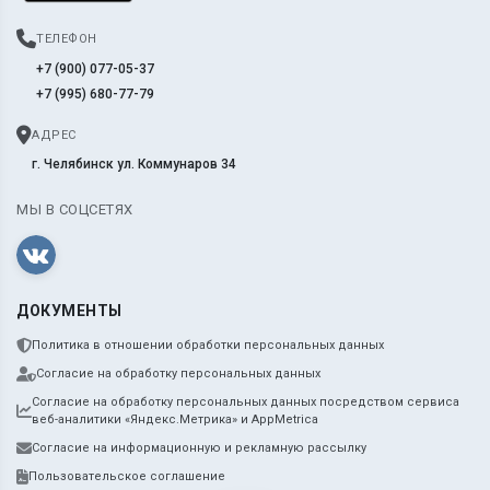
ТЕЛЕФОН
+7 (900) 077-05-37
+7 (995) 680-77-79
АДРЕС
г. Челябинск ул. Коммунаров 34
МЫ В СОЦСЕТЯХ
ДОКУМЕНТЫ
Политика в отношении обработки персональных данных
Согласие на обработку персональных данных
Согласие на обработку персональных данных посредством сервиса
веб-аналитики «Яндекс.Метрика» и AppMetrica
Согласие на информационную и рекламную рассылку
Пользовательское соглашение